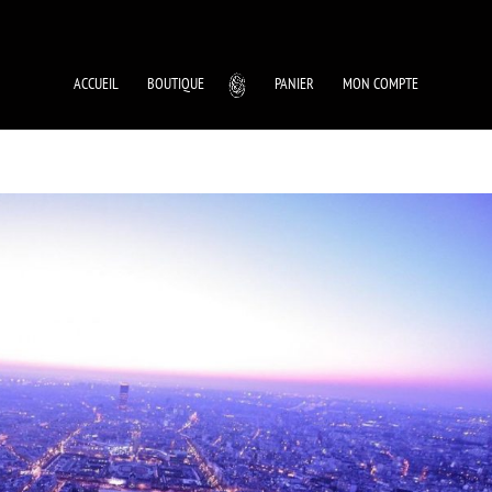
ACCUEIL
BOUTIQUE
PANIER
MON COMPTE