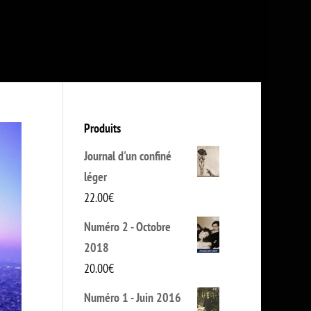
Produits
Journal d'un confiné
léger
22.00
€
Numéro 2 - Octobre
2018
20.00
€
Numéro 1 - Juin 2016