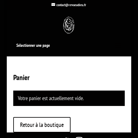
contact@revueadieu.fr
Sélectionner une page
Panier
Votre panier est actuellement vide.
Retour à la boutique